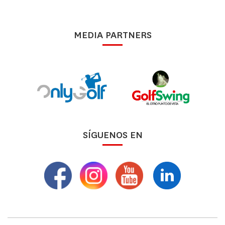
MEDIA PARTNERS
SÍGUENOS EN