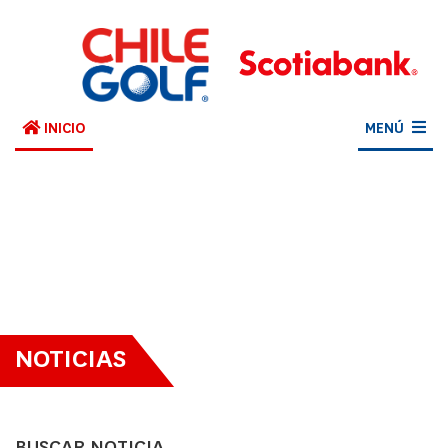
INICIO
MENÚ
NOTICIAS
BUSCAR NOTICIA