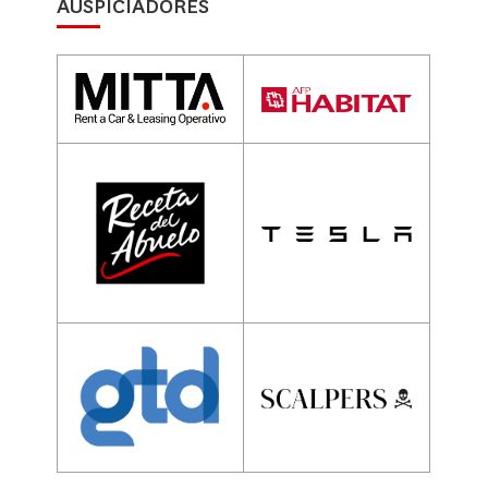
AUSPICIADORES