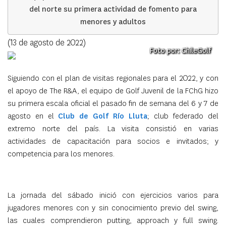
del norte su primera actividad de fomento para
menores y adultos
(13 de agosto de 2022)
Foto por: ChileGolf
Siguiendo con el plan de visitas regionales para el 2022, y con
el apoyo de The R&A, el equipo de Golf Juvenil de la FChG hizo
su primera escala oficial el pasado fin de semana del 6 y 7 de
agosto en el
Club de Golf Río Lluta
; club federado del
extremo norte del país. La visita consistió en varias
actividades de capacitación para socios e invitados; y
competencia para los menores.
La jornada del sábado inició con ejercicios varios para
jugadores menores con y sin conocimiento previo del swing,
las cuales comprendieron putting, approach y full swing.