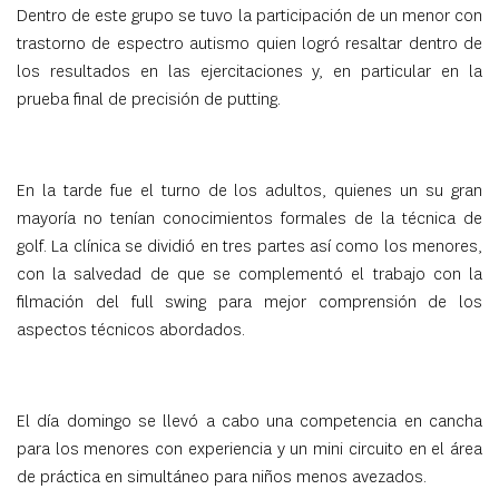
Dentro de este grupo se tuvo la participación de un menor con
trastorno de espectro autismo quien logró resaltar dentro de
los resultados en las ejercitaciones y, en particular en la
prueba final de precisión de putting.
En la tarde fue el turno de los adultos, quienes un su gran
mayoría no tenían conocimientos formales de la técnica de
golf. La clínica se dividió en tres partes así como los menores,
con la salvedad de que se complementó el trabajo con la
filmación del full swing para mejor comprensión de los
aspectos técnicos abordados.
El día domingo se llevó a cabo una competencia en cancha
para los menores con experiencia y un mini circuito en el área
de práctica en simultáneo para niños menos avezados.