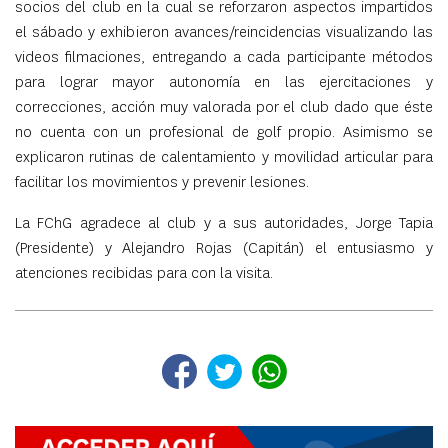
socios del club en la cual se reforzaron aspectos impartidos
el sábado y exhibieron avances/reincidencias visualizando las
videos filmaciones, entregando a cada participante métodos
para lograr mayor autonomía en las ejercitaciones y
correcciones, acción muy valorada por el club dado que éste
no cuenta con un profesional de golf propio. Asimismo se
explicaron rutinas de calentamiento y movilidad articular para
facilitar los movimientos y prevenir lesiones.
La FChG agradece al club y a sus autoridades, Jorge Tapia
(Presidente) y Alejandro Rojas (Capitán) el entusiasmo y
atenciones recibidas para con la visita.