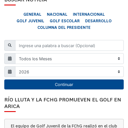
GENERAL
NACIONAL
INTERNACIONAL
GOLF JUVENIL
GOLF ESCOLAR
DESARROLLO
COLUMNA DEL PRESIDENTE
Continuar
RÍO LLUTA Y LA FCHG PROMUEVEN EL GOLF EN
ARICA
El equipo de Golf Juvenil de la FChG realizó en el club