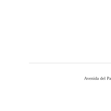
Avenida del P