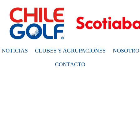
NOTICIAS
CLUBES Y AGRUPACIONES
NOSOTRO
CONTACTO