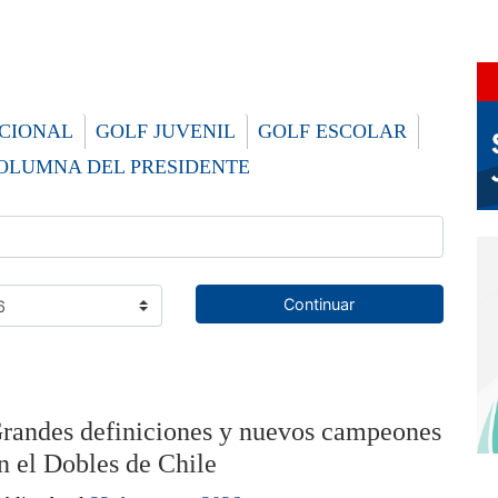
CIONAL
GOLF JUVENIL
GOLF ESCOLAR
OLUMNA DEL PRESIDENTE
Continuar
randes definiciones y nuevos campeones
n el Dobles de Chile