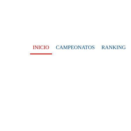
INICIO
CAMPEONATOS
RANKING
NOTICIAS