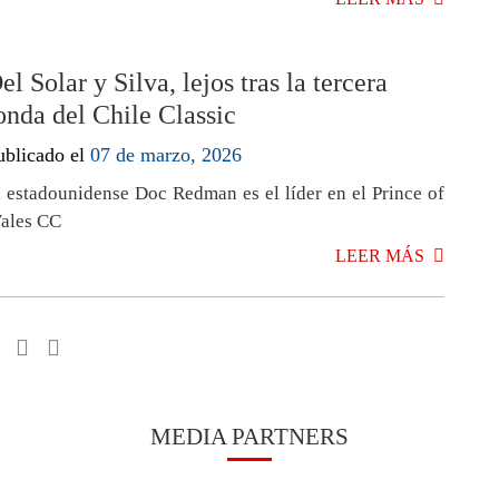
el Solar y Silva, lejos tras la tercera
onda del Chile Classic
ublicado el
07 de marzo, 2026
l estadounidense Doc Redman es el líder en el Prince of
ales CC
LEER MÁS
MEDIA PARTNERS