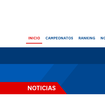
INICIO
CAMPEONATOS
RANKING
NO
NOTICIAS