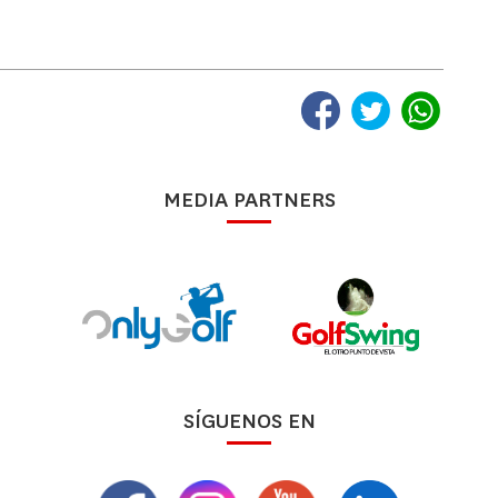
MEDIA PARTNERS
SÍGUENOS EN