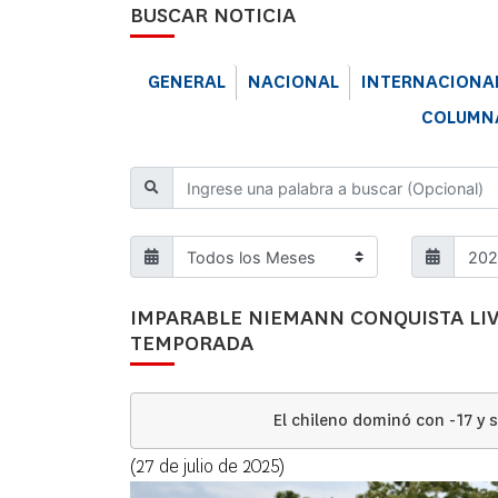
BUSCAR NOTICIA
GENERAL
NACIONAL
INTERNACIONA
COLUMNA
IMPARABLE NIEMANN CONQUISTA LIV 
TEMPORADA
El chileno dominó con -17 y 
(27 de julio de 2025)