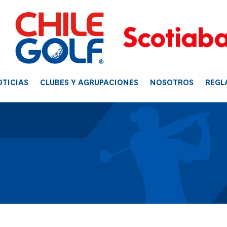
TICIAS
CLUBES Y AGRUPACIONES
NOSOTROS
REGL