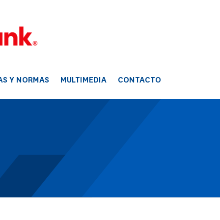
AS Y NORMAS
MULTIMEDIA
CONTACTO