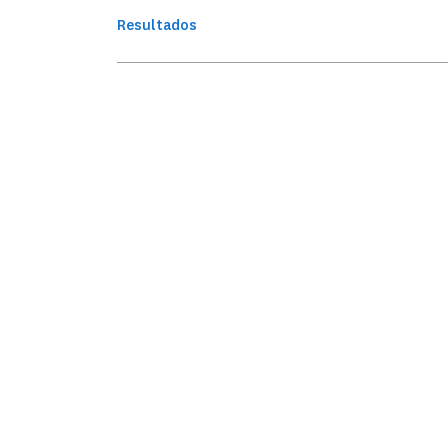
Resultados