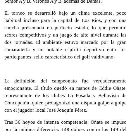
Senior A y B, Varones A y B, además de Damas.
El torneo se desarrolló bajo un clima excelente, poco
habitual incluso para la capital de Los Ríos, y con una
cancha presentada en perfecto estado, lo que permitió
scores competitivos y un juego de alto nivel durante las
dos jornadas. El ambiente estuvo marcado por la gran
camaradería y un notable espíritu deportivo entre los
participantes, sello característico del golf valdiviano.
La definición del campeonato fue verdaderamente
emocionante. El título quedó en manos de Eddie Oñate,
representante de los clubes La Posada y Bellavista de
Concepción, quien protagonizó una disputa golpe a golpe
con el jugador local José Joaquín Pérez.
Tras 36 hoyos de intensa competencia, Oñate se impuso
por la mínima diferencia: 148 golpes contra los 149 del