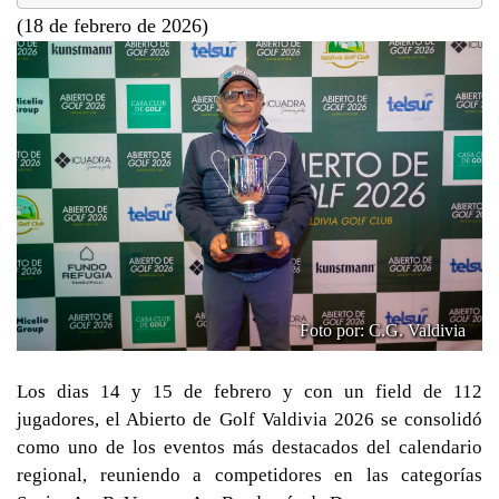
(18 de febrero de 2026)
Foto por: C.G. Valdivia
Los dias 14 y 15 de febrero y con un field de 112
jugadores, el Abierto de Golf Valdivia 2026 se consolidó
como uno de los eventos más destacados del calendario
regional, reuniendo a competidores en las categorías