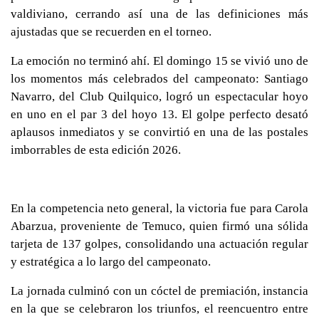
valdiviano, cerrando así una de las definiciones más
ajustadas que se recuerden en el torneo.
La emoción no terminó ahí. El domingo 15 se vivió uno de
los momentos más celebrados del campeonato: Santiago
Navarro, del Club Quilquico, logró un espectacular hoyo
en uno en el par 3 del hoyo 13. El golpe perfecto desató
aplausos inmediatos y se convirtió en una de las postales
imborrables de esta edición 2026.
En la competencia neto general, la victoria fue para Carola
Abarzua, proveniente de Temuco, quien firmó una sólida
tarjeta de 137 golpes, consolidando una actuación regular
y estratégica a lo largo del campeonato.
La jornada culminó con un cóctel de premiación, instancia
en la que se celebraron los triunfos, el reencuentro entre