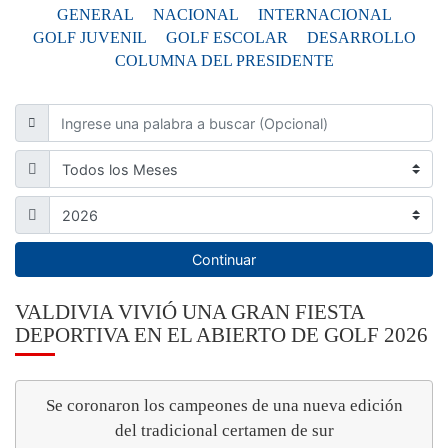
GENERAL
NACIONAL
INTERNACIONAL
GOLF JUVENIL
GOLF ESCOLAR
DESARROLLO
COLUMNA DEL PRESIDENTE
Continuar
VALDIVIA VIVIÓ UNA GRAN FIESTA
DEPORTIVA EN EL ABIERTO DE GOLF 2026
Se coronaron los campeones de una nueva edición
del tradicional certamen de sur