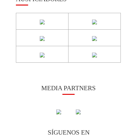
MEDIA PARTNERS
SÍGUENOS EN