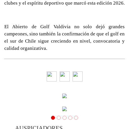
clubes y el espíritu deportivo que marcó esta edición 2026.
El Abierto de Golf Valdivia no solo dejó grandes
campeones, sino también la confirmación de que el golf en
el sur de Chile sigue creciendo en nivel, convocatoria y
calidad organizativa.
AUSPICIADORES