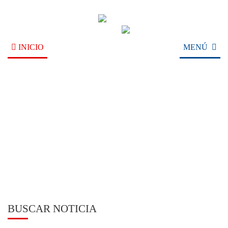
INICIO
MENÚ
NOTICIAS
BUSCAR NOTICIA