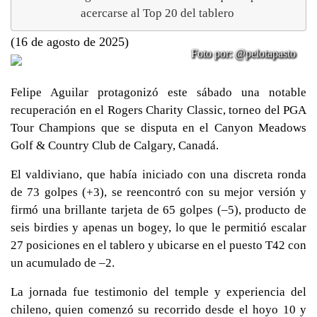
acercarse al Top 20 del tablero
(16 de agosto de 2025)
Foto por: @pelotapasto
Felipe Aguilar protagonizó este sábado una notable
recuperación en el Rogers Charity Classic, torneo del PGA
Tour Champions que se disputa en el Canyon Meadows
Golf & Country Club de Calgary, Canadá.
El valdiviano, que había iniciado con una discreta ronda
de 73 golpes (+3), se reencontró con su mejor versión y
firmó una brillante tarjeta de 65 golpes (–5), producto de
seis birdies y apenas un bogey, lo que le permitió escalar
27 posiciones en el tablero y ubicarse en el puesto T42 con
un acumulado de –2.
La jornada fue testimonio del temple y experiencia del
chileno, quien comenzó su recorrido desde el hoyo 10 y