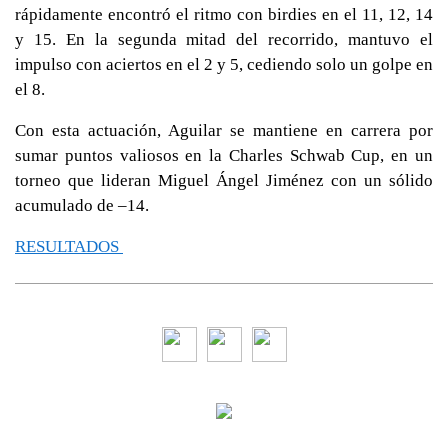
rápidamente encontró el ritmo con birdies en el 11, 12, 14
y 15. En la segunda mitad del recorrido, mantuvo el
impulso con aciertos en el 2 y 5, cediendo solo un golpe en
el 8.
Con esta actuación, Aguilar se mantiene en carrera por
sumar puntos valiosos en la Charles Schwab Cup, en un
torneo que lideran Miguel Ángel Jiménez con un sólido
acumulado de –14.
RESULTADOS