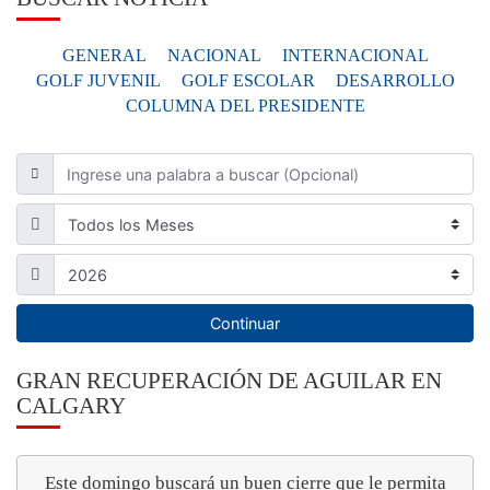
GENERAL
NACIONAL
INTERNACIONAL
GOLF JUVENIL
GOLF ESCOLAR
DESARROLLO
COLUMNA DEL PRESIDENTE
Continuar
GRAN RECUPERACIÓN DE AGUILAR EN
CALGARY
Este domingo buscará un buen cierre que le permita