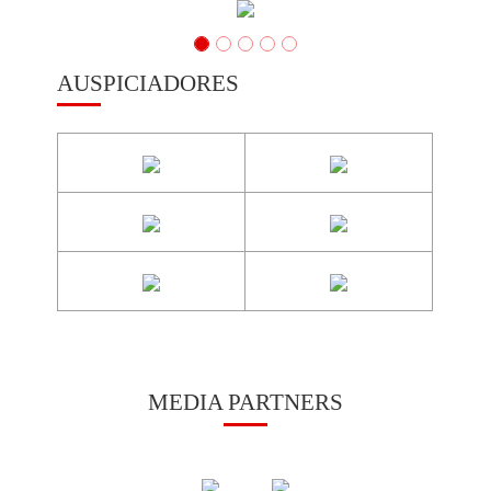
AUSPICIADORES
MEDIA PARTNERS