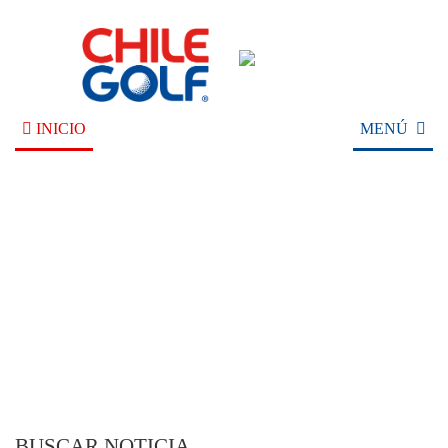
INICIO
MENÚ
NOTICIAS
BUSCAR NOTICIA