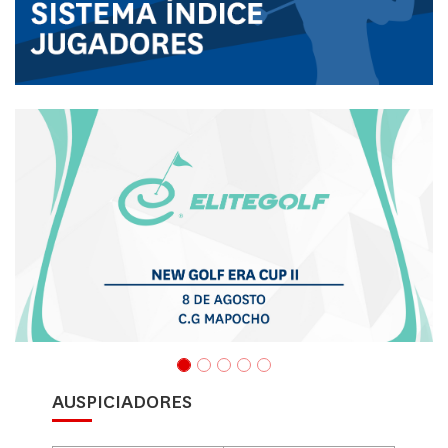
AUSPICIADORES