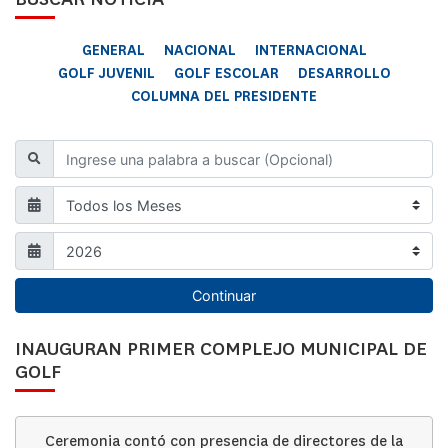
GENERAL
NACIONAL
INTERNACIONAL
GOLF JUVENIL
GOLF ESCOLAR
DESARROLLO
COLUMNA DEL PRESIDENTE
Continuar
INAUGURAN PRIMER COMPLEJO MUNICIPAL DE
GOLF
Ceremonia contó con presencia de directores de la