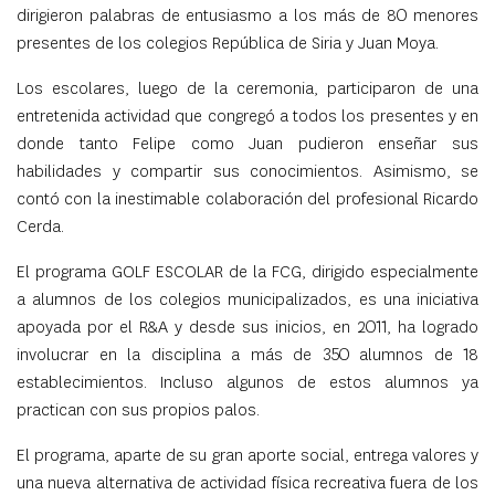
dirigieron palabras de entusiasmo a los más de 80 menores
presentes de los colegios República de Siria y Juan Moya.
Los escolares, luego de la ceremonia, participaron de una
entretenida actividad que congregó a todos los presentes y en
donde tanto Felipe como Juan pudieron enseñar sus
habilidades y compartir sus conocimientos. Asimismo, se
contó con la inestimable colaboración del profesional Ricardo
Cerda.
El programa GOLF ESCOLAR de la FCG, dirigido especialmente
a alumnos de los colegios municipalizados, es una iniciativa
apoyada por el R&A y desde sus inicios, en 2011, ha logrado
involucrar en la disciplina a más de 350 alumnos de 18
establecimientos. Incluso algunos de estos alumnos ya
practican con sus propios palos.
El programa, aparte de su gran aporte social, entrega valores y
una nueva alternativa de actividad física recreativa fuera de los