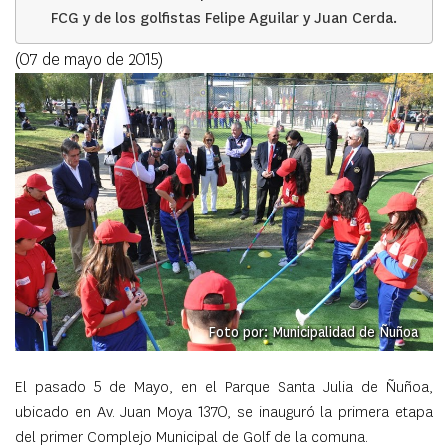
FCG y de los golfistas Felipe Aguilar y Juan Cerda.
(07 de mayo de 2015)
Foto por: Municipalidad de Ñuñoa
El pasado 5 de Mayo, en el Parque Santa Julia de Ñuñoa,
ubicado en Av. Juan Moya 1370, se inauguró la primera etapa
del primer Complejo Municipal de Golf de la comuna.