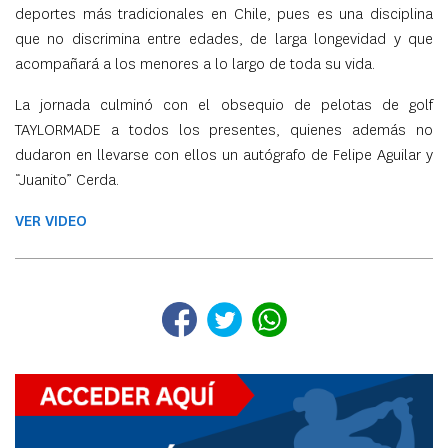
deportes más tradicionales en Chile, pues es una disciplina
que no discrimina entre edades, de larga longevidad y que
acompañará a los menores a lo largo de toda su vida.
La jornada culminó con el obsequio de pelotas de golf
TAYLORMADE a todos los presentes, quienes además no
dudaron en llevarse con ellos un autógrafo de Felipe Aguilar y
“Juanito” Cerda.
VER VIDEO