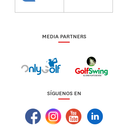
MEDIA PARTNERS
SÍGUENOS EN