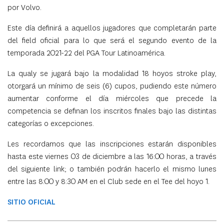
por Volvo.
Este día definirá a aquellos jugadores que completarán parte
del field oficial para lo que será el segundo evento de la
temporada 2021-22 del PGA Tour Latinoamérica.
La qualy se jugará bajo la modalidad 18 hoyos stroke play,
otorgará un mínimo de seis (6) cupos, pudiendo este número
aumentar conforme el día miércoles que precede la
competencia se definan los inscritos finales bajo las distintas
categorías o excepciones.
Les recordamos que las inscripciones estarán disponibles
hasta este viernes 03 de diciembre a las 16:00 horas, a través
del siguiente link; o también podrán hacerlo el mismo lunes
entre las 8:00 y 8:30 AM en el Club sede en el Tee del hoyo 1.
SITIO OFICIAL