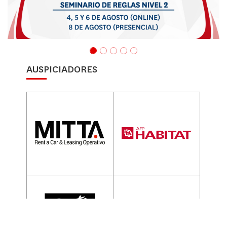
AUSPICIADORES