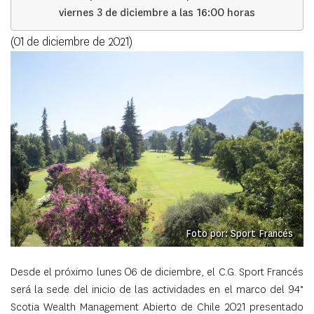
viernes 3 de diciembre a las 16:00 horas
(01 de diciembre de 2021)
Foto por: Sport Francés
Desde el próximo lunes 06 de diciembre, el C.G. Sport Francés
será la sede del inicio de las actividades en el marco del 94°
Scotia Wealth Management Abierto de Chile 2021 presentado