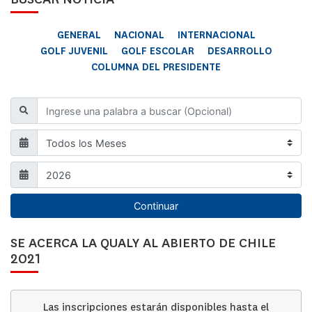
GENERAL
NACIONAL
INTERNACIONAL
GOLF JUVENIL
GOLF ESCOLAR
DESARROLLO
COLUMNA DEL PRESIDENTE
Continuar
SE ACERCA LA QUALY AL ABIERTO DE CHILE
2021
Las inscripciones estarán disponibles hasta el