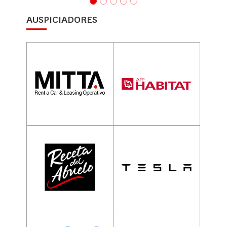
AUSPICIADORES