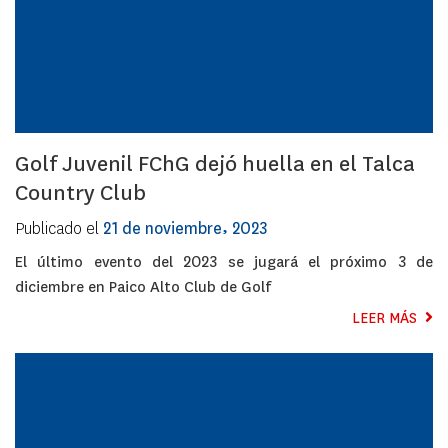
Golf Juvenil FChG dejó huella en el Talca
Country Club
Publicado el
21 de noviembre, 2023
El último evento del 2023 se jugará el próximo 3 de
diciembre en Paico Alto Club de Golf
LEER MÁS