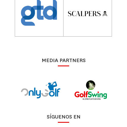
MEDIA PARTNERS
SÍGUENOS EN