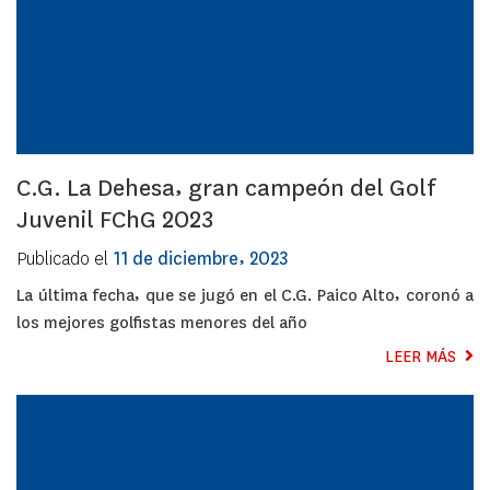
C.G. La Dehesa, gran campeón del Golf
Juvenil FChG 2023
Publicado el
11 de diciembre, 2023
La última fecha, que se jugó en el C.G. Paico Alto, coronó a
los mejores golfistas menores del año
LEER MÁS