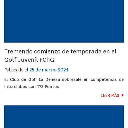
Tremendo comienzo de temporada en el
Golf Juvenil FChG
Publicado el
25 de marzo, 2024
El Club de Golf La Dehesa sobresale en competencia de
Interclubes con 178 Puntos
LEER MÁS