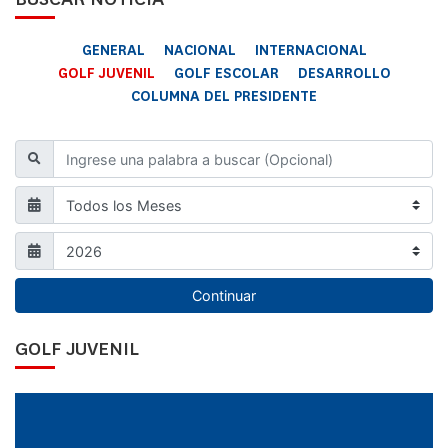
GENERAL
NACIONAL
INTERNACIONAL
GOLF JUVENIL
GOLF ESCOLAR
DESARROLLO
COLUMNA DEL PRESIDENTE
Continuar
GOLF JUVENIL