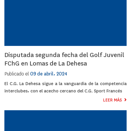
Disputada segunda fecha del Golf Juvenil
FChG en Lomas de La Dehesa
Publicado el
09 de abril, 2024
El C.G. La Dehesa sigue a la vanguardia de la competencia
interclubes, con el acecho cercano del C.G. Sport Francés
LEER MÁS