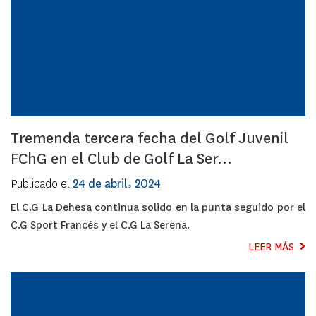
Tremenda tercera fecha del Golf Juvenil
FChG en el Club de Golf La Ser...
Publicado el
24 de abril, 2024
El C.G La Dehesa continua solido en la punta seguido por el
C.G Sport Francés y el C.G La Serena.
LEER MÁS