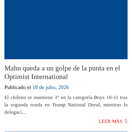
Mahn queda a un golpe de la punta en el
Optimist International
Publicado el
18 de julio, 2026
El chileno se mantiene 3° en la categoría Boys 10-11 tras
la segunda ronda en Trump National Doral, mientras la
delegaci...
LEER MÁS