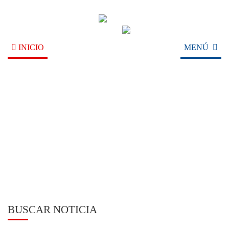
INICIO
MENÚ
NOTICIAS
BUSCAR NOTICIA