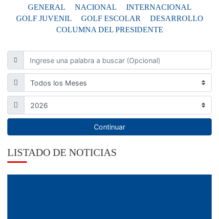
GENERAL
NACIONAL
INTERNACIONAL
GOLF JUVENIL
GOLF ESCOLAR
DESARROLLO
COLUMNA DEL PRESIDENTE
Continuar
LISTADO DE NOTICIAS