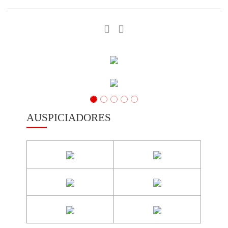
AUSPICIADORES