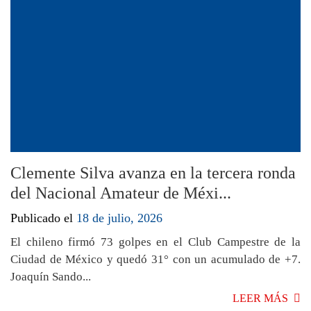
Clemente Silva avanza en la tercera ronda
del Nacional Amateur de Méxi...
Publicado el
18 de julio, 2026
El chileno firmó 73 golpes en el Club Campestre de la
Ciudad de México y quedó 31° con un acumulado de +7.
Joaquín Sando...
LEER MÁS