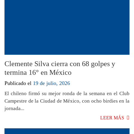
Clemente Silva cierra con 68 golpes y
termina 16° en México
Publicado el
19 de julio, 2026
El chileno firmó su mejor ronda de la semana en el Club
Campestre de la Ciudad de México, con ocho birdies en la
jornada...
LEER MÁS