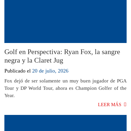
Golf en Perspectiva: Ryan Fox, la sangre
negra y la Claret Jug
Publicado el
20 de julio, 2026
Fox dejó de ser solamente un muy buen jugador de PGA
Tour y DP World Tour, ahora es Champion Golfer of the
Year.
LEER MÁS