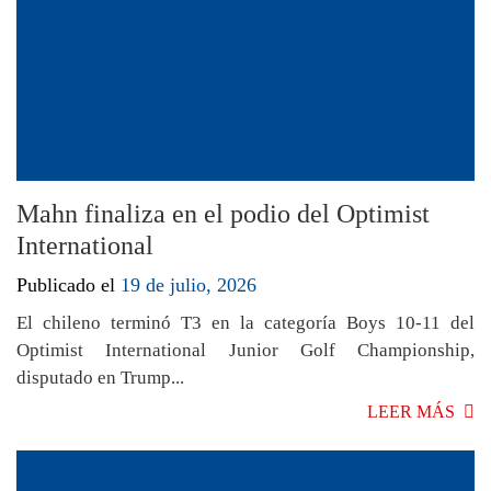
Mahn finaliza en el podio del Optimist
International
Publicado el
19 de julio, 2026
El chileno terminó T3 en la categoría Boys 10-11 del
Optimist International Junior Golf Championship,
disputado en Trump...
LEER MÁS