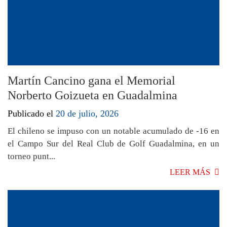
Martín Cancino gana el Memorial
Norberto Goizueta en Guadalmina
Publicado el
20 de julio, 2026
El chileno se impuso con un notable acumulado de -16 en
el Campo Sur del Real Club de Golf Guadalmina, en un
torneo punt...
LEER MÁS