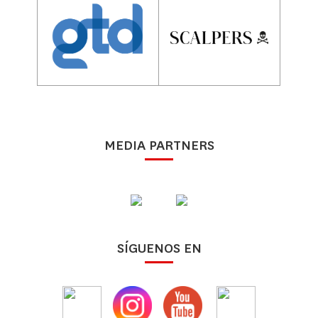
MEDIA PARTNERS
SÍGUENOS EN