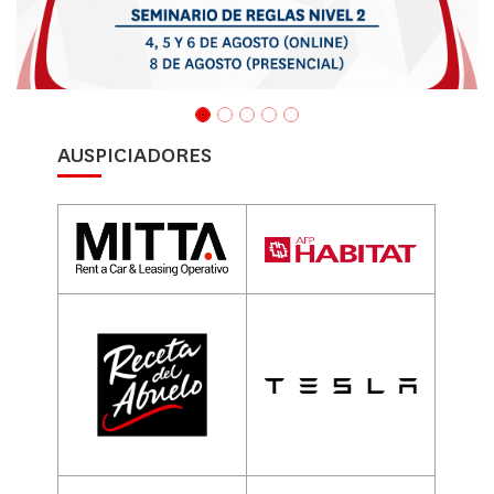
AUSPICIADORES