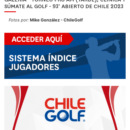
SÚMATE AL GOLF - 93° ABIERTO DE CHILE 2023
Fotos por:
Mike González - ChileGolf