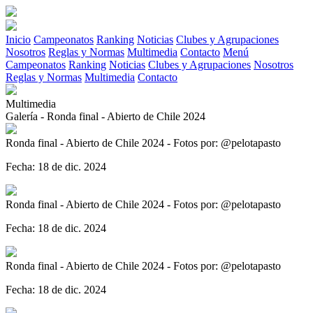
Inicio
Campeonatos
Ranking
Noticias
Clubes y Agrupaciones
Nosotros
Reglas y Normas
Multimedia
Contacto
Menú
Campeonatos
Ranking
Noticias
Clubes y Agrupaciones
Nosotros
Reglas y Normas
Multimedia
Contacto
Multimedia
Galería - Ronda final - Abierto de Chile 2024
Ronda final - Abierto de Chile 2024 - Fotos por: @pelotapasto
Fecha: 18 de dic. 2024
Ronda final - Abierto de Chile 2024 - Fotos por: @pelotapasto
Fecha: 18 de dic. 2024
Ronda final - Abierto de Chile 2024 - Fotos por: @pelotapasto
Fecha: 18 de dic. 2024