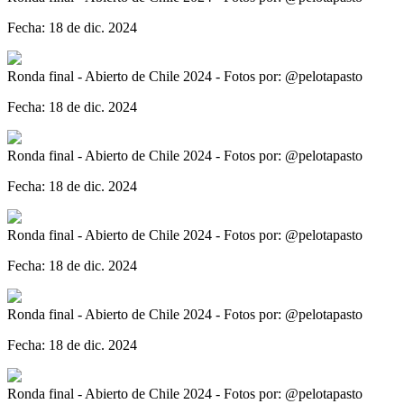
Fecha: 18 de dic. 2024
Ronda final - Abierto de Chile 2024 - Fotos por: @pelotapasto
Fecha: 18 de dic. 2024
Ronda final - Abierto de Chile 2024 - Fotos por: @pelotapasto
Fecha: 18 de dic. 2024
Ronda final - Abierto de Chile 2024 - Fotos por: @pelotapasto
Fecha: 18 de dic. 2024
Ronda final - Abierto de Chile 2024 - Fotos por: @pelotapasto
Fecha: 18 de dic. 2024
Ronda final - Abierto de Chile 2024 - Fotos por: @pelotapasto