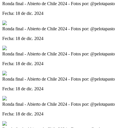
Ronda final - Abierto de Chile 2024 - Fotos por: @pelotapasto
Fecha: 18 de dic. 2024
Ronda final - Abierto de Chile 2024 - Fotos por: @pelotapasto
Fecha: 18 de dic. 2024
Ronda final - Abierto de Chile 2024 - Fotos por: @pelotapasto
Fecha: 18 de dic. 2024
Ronda final - Abierto de Chile 2024 - Fotos por: @pelotapasto
Fecha: 18 de dic. 2024
Ronda final - Abierto de Chile 2024 - Fotos por: @pelotapasto
Fecha: 18 de dic. 2024