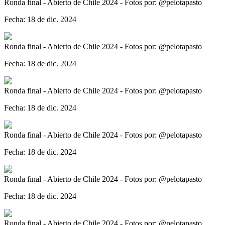
Ronda final - Abierto de Chile 2024 - Fotos por: @pelotapasto
Fecha: 18 de dic. 2024
Ronda final - Abierto de Chile 2024 - Fotos por: @pelotapasto
Fecha: 18 de dic. 2024
Ronda final - Abierto de Chile 2024 - Fotos por: @pelotapasto
Fecha: 18 de dic. 2024
Ronda final - Abierto de Chile 2024 - Fotos por: @pelotapasto
Fecha: 18 de dic. 2024
Ronda final - Abierto de Chile 2024 - Fotos por: @pelotapasto
Fecha: 18 de dic. 2024
Ronda final - Abierto de Chile 2024 - Fotos por: @pelotapasto