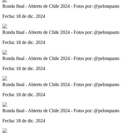
Ronda final - Abierto de Chile 2024 - Fotos por: @pelotapasto
Fecha: 18 de dic. 2024
Ronda final - Abierto de Chile 2024 - Fotos por: @pelotapasto
Fecha: 18 de dic. 2024
Ronda final - Abierto de Chile 2024 - Fotos por: @pelotapasto
Fecha: 18 de dic. 2024
Ronda final - Abierto de Chile 2024 - Fotos por: @pelotapasto
Fecha: 18 de dic. 2024
Ronda final - Abierto de Chile 2024 - Fotos por: @pelotapasto
Fecha: 18 de dic. 2024