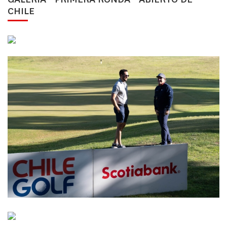
CHILE