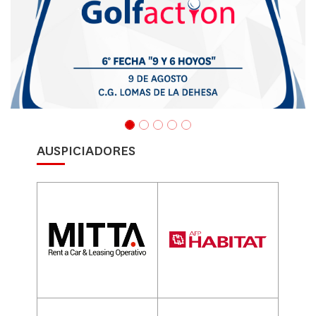
AUSPICIADORES