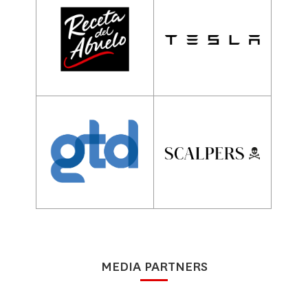
MEDIA PARTNERS