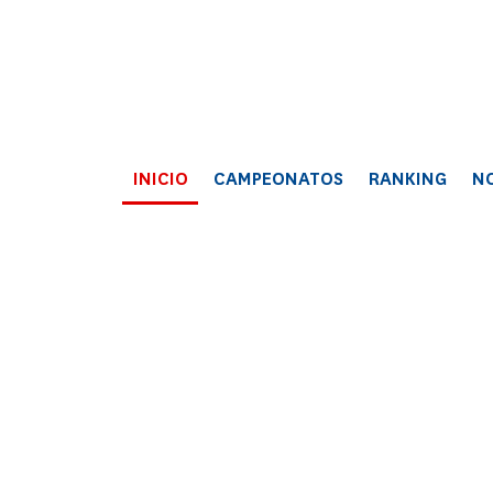
INICIO
CAMPEONATOS
RANKING
NO
MULTIMEDIA