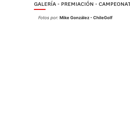
GALERÍA - PREMIACIÓN - CAMPEONA
Fotos por:
Mike González - ChileGolf