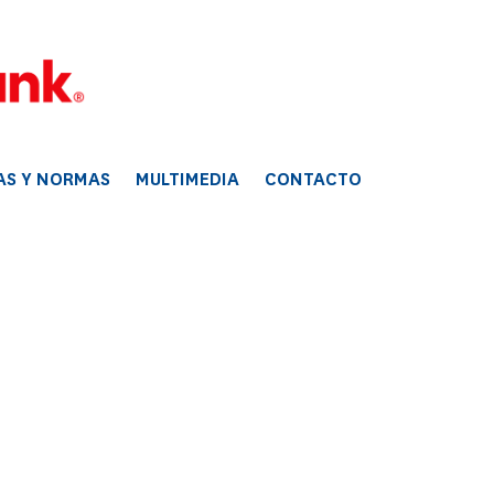
AS Y NORMAS
MULTIMEDIA
CONTACTO