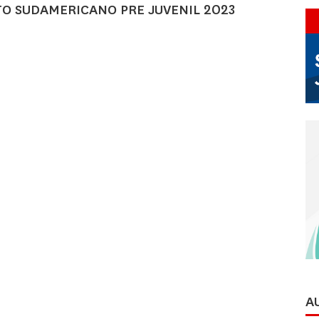
TO SUDAMERICANO PRE JUVENIL 2023
A