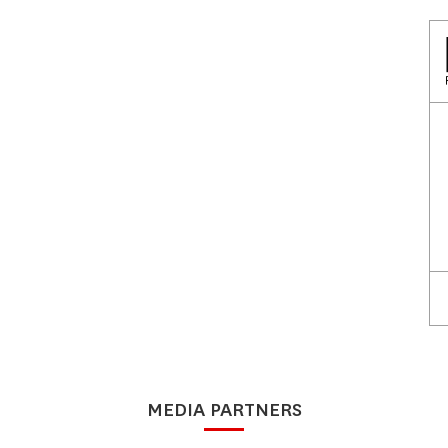
MEDIA PARTNERS