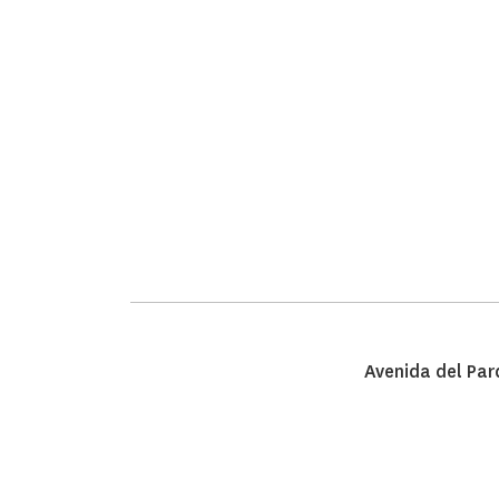
Avenida del Pa