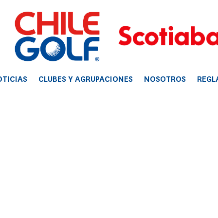
TICIAS
CLUBES Y AGRUPACIONES
NOSOTROS
REGL