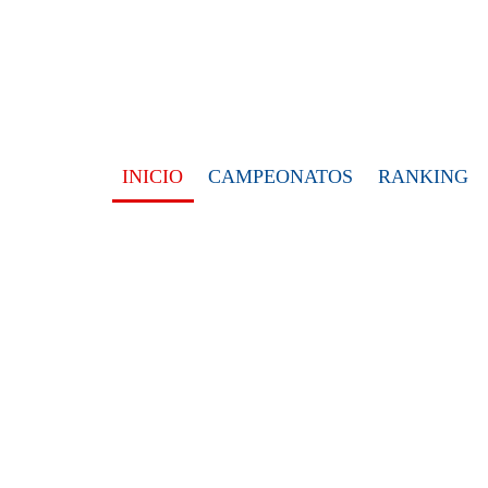
INICIO
CAMPEONATOS
RANKING
MULTIMEDIA