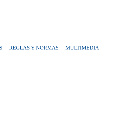
S
REGLAS Y NORMAS
MULTIMEDIA