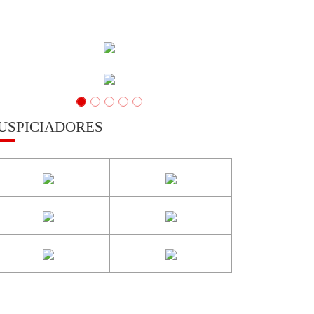
USPICIADORES