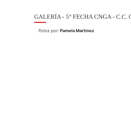
GALERÍA - 5° FECHA CNGA - C.C
Fotos por:
Pamela Martínez