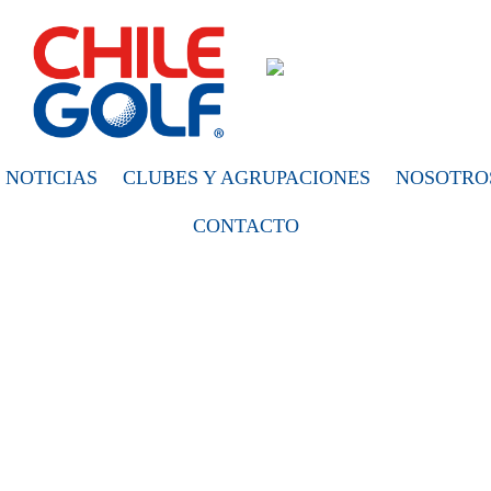
NOTICIAS
CLUBES Y AGRUPACIONES
NOSOTRO
CONTACTO