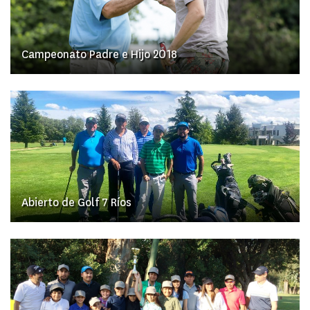
Campeonato Padre e Hijo 2018
Abierto de Golf 7 Ríos