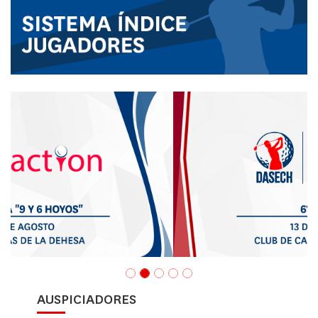
AUSPICIADORES