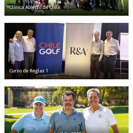
Clínica Abierto de Chile
Curso de Reglas 1