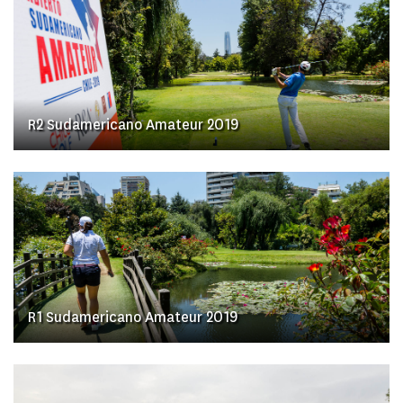
R2 Sudamericano Amateur 2019
R1 Sudamericano Amateur 2019