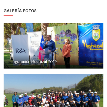
GALERÍA FOTOS
Inauguración Mostazal 2019