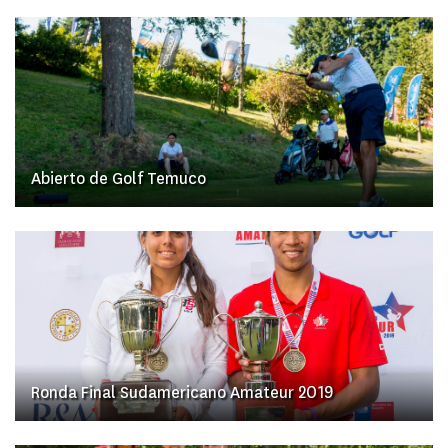
Abierto de Golf Temuco
Ronda Final Sudamericano Amateur 2019