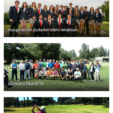
Inauguración Sudamericano Amateur
Seminaro R&A 2018