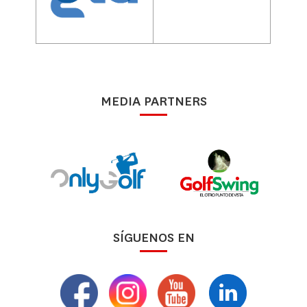
MEDIA PARTNERS
SÍGUENOS EN