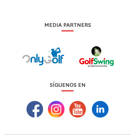
MEDIA PARTNERS
SÍGUENOS EN