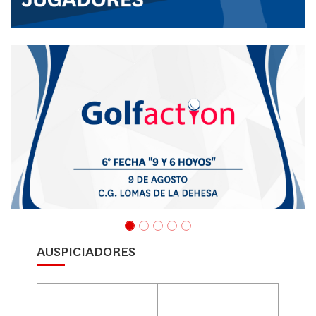
AUSPICIADORES